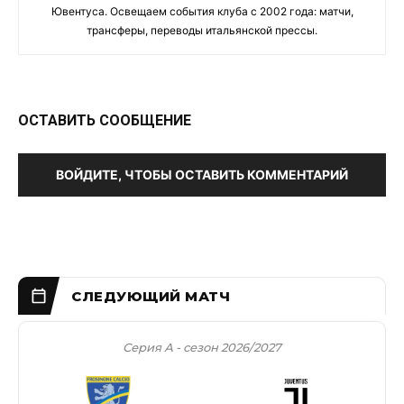
Ювентуса. Освещаем события клуба с 2002 года: матчи,
трансферы, переводы итальянской прессы.
ОСТАВИТЬ СООБЩЕНИЕ
ВОЙДИТЕ, ЧТОБЫ ОСТАВИТЬ КОММЕНТАРИЙ
Серия А - сезон 2026/2027