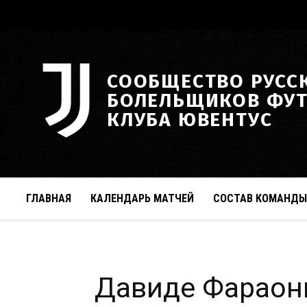
СООБЩЕСТВО РУСС
БОЛЕЛЬЩИКОВ ФУ
КЛУБА ЮВЕНТУС
ГЛАВНАЯ
КАЛЕНДАРЬ МАТЧЕЙ
СОСТАВ КОМАНДЫ
Давиде Фараон