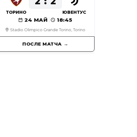
2
2
ТОРИНО
ЮВЕНТУС
24 МАЙ
18:45
Stadio Olimpico Grande Torino, Torino
ПОСЛЕ МАТЧА