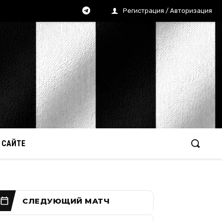
Регистрация / Авторизация
 САЙТЕ