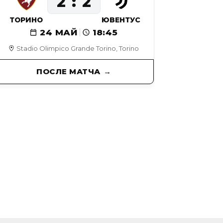
2
2
ТОРИНО
ЮВЕНТУС
24 МАЙ
18:45
Stadio Olimpico Grande Torino, Torino
ПОСЛЕ МАТЧА