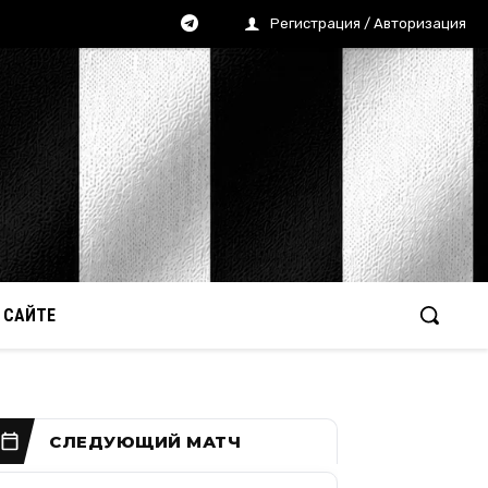
Регистрация / Авторизация
 САЙТЕ