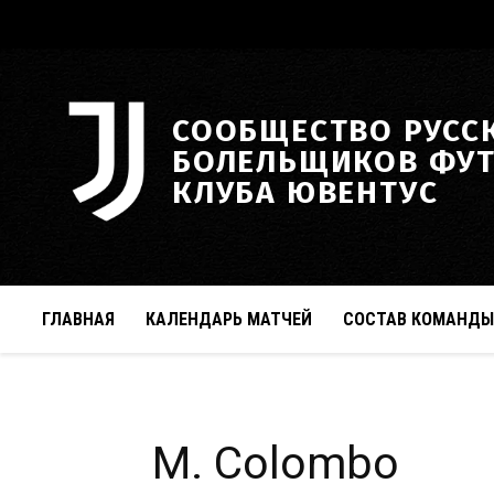
СООБЩЕСТВО РУСС
БОЛЕЛЬЩИКОВ ФУ
КЛУБА ЮВЕНТУС
ГЛАВНАЯ
КАЛЕНДАРЬ МАТЧЕЙ
СОСТАВ КОМАНДЫ
M. Colombo