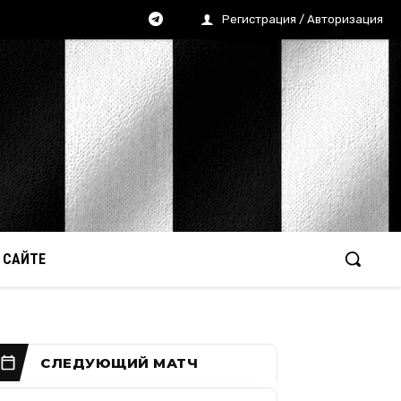
Регистрация / Авторизация
 САЙТЕ