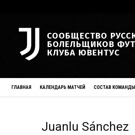
СООБЩЕСТВО РУСС
БОЛЕЛЬЩИКОВ ФУ
КЛУБА ЮВЕНТУС
ГЛАВНАЯ
КАЛЕНДАРЬ МАТЧЕЙ
СОСТАВ КОМАНДЫ
Juanlu Sánchez