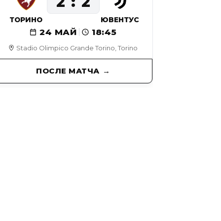
2
2
ТОРИНО
ЮВЕНТУС
24 МАЙ
18:45
Stadio Olimpico Grande Torino, Torino
ПОСЛЕ МАТЧА