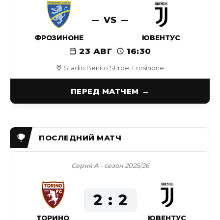
VS
ФРОЗИНОНЕ
ЮВЕНТУС
23 АВГ
16:30
Stadio Benito Stirpe, Frosinone
ПЕРЕД МАТЧЕМ
Серия А - сезон 2025/26
2
2
ТОРИНО
ЮВЕНТУС