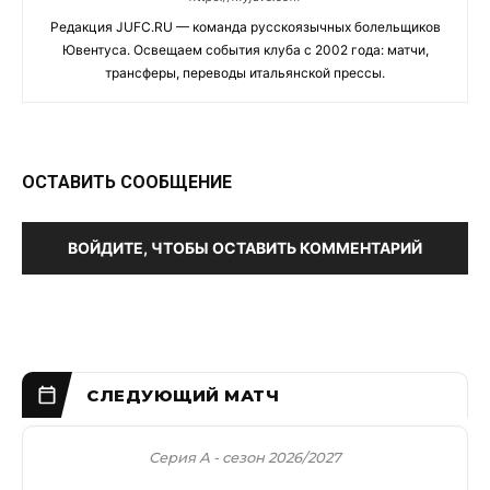
Редакция JUFC.RU — команда русскоязычных болельщиков
Ювентуса. Освещаем события клуба с 2002 года: матчи,
трансферы, переводы итальянской прессы.
ОСТАВИТЬ СООБЩЕНИЕ
ВОЙДИТЕ, ЧТОБЫ ОСТАВИТЬ КОММЕНТАРИЙ
Серия А - сезон 2026/2027