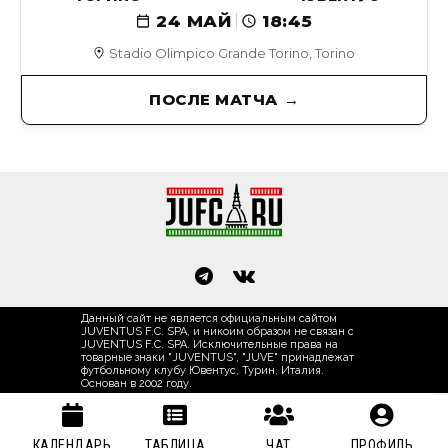
24 МАЙ
18:45
Stadio Olimpico Grande Torino, Torino
ПОСЛЕ МАТЧА
Данный сайт не является официальным сайтом
JUVENTUS F.C. SPA, и никоим образом не связан с
JUVENTUS F.C. SPA. Исключительные права на
товарные знаки "JUVENTUS", "JUVE" принадлежат
футбольному клубу Ювентус, Турин, Италия.
Основан в 2002 году.
КАЛЕНДАРЬ
ТАБЛИЦА
ЧАТ
ПРОФИЛЬ