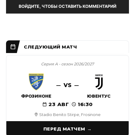
ВОЙДИТЕ, ЧТОБЫ ОСТАВИТЬ КОММЕНТАРИЙ
Серия А - сезон 2026/2027
VS
ФРОЗИНОНЕ
ЮВЕНТУС
23 АВГ
16:30
Stadio Benito Stirpe, Frosinone
ПЕРЕД МАТЧЕМ