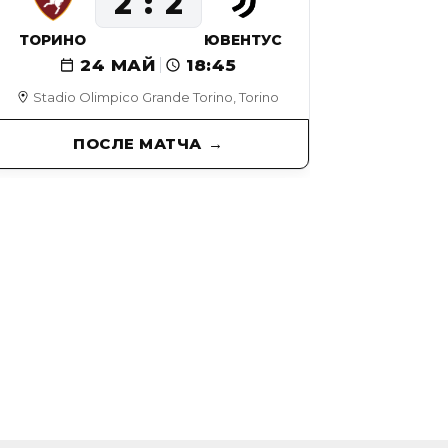
2
2
ТОРИНО
ЮВЕНТУС
24 МАЙ
18:45
Stadio Olimpico Grande Torino, Torino
ПОСЛЕ МАТЧА