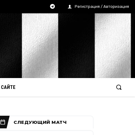
Регистрация / Авторизация
 САЙТЕ