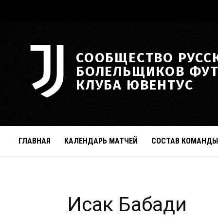
СООБЩЕСТВО РУСС
БОЛЕЛЬЩИКОВ ФУ
КЛУБА ЮВЕНТУС
ГЛАВНАЯ
КАЛЕНДАРЬ МАТЧЕЙ
СОСТАВ КОМАНДЫ
Исак Бабади