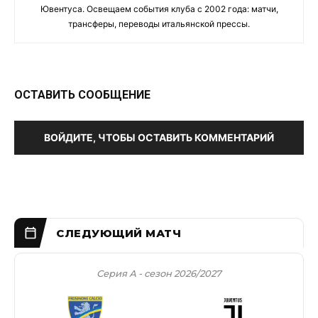
Ювентуса. Освещаем события клуба с 2002 года: матчи,
трансферы, переводы итальянской прессы.
ОСТАВИТЬ СООБЩЕНИЕ
ВОЙДИТЕ, ЧТОБЫ ОСТАВИТЬ КОММЕНТАРИЙ
Серия А - сезон 2026/2027