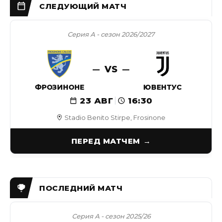
Серия А - сезон 2026/2027
VS
ФРОЗИНОНЕ
ЮВЕНТУС
23 АВГ
16:30
Stadio Benito Stirpe, Frosinone
ПЕРЕД МАТЧЕМ
Серия А - сезон 2025/26