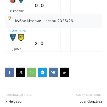
0:0
В гостях
Кубок Италии - сезон 2025/26
15 Авг 2025
в
2:0
Дома
Предыдущая статья
Следующая статья
Þ. Helgason
JoanGonzàlez