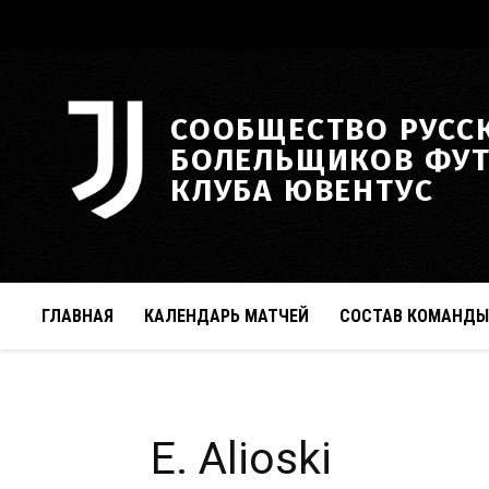
СООБЩЕСТВО РУСС
БОЛЕЛЬЩИКОВ ФУ
КЛУБА ЮВЕНТУС
ГЛАВНАЯ
КАЛЕНДАРЬ МАТЧЕЙ
СОСТАВ КОМАНДЫ
E. Alioski