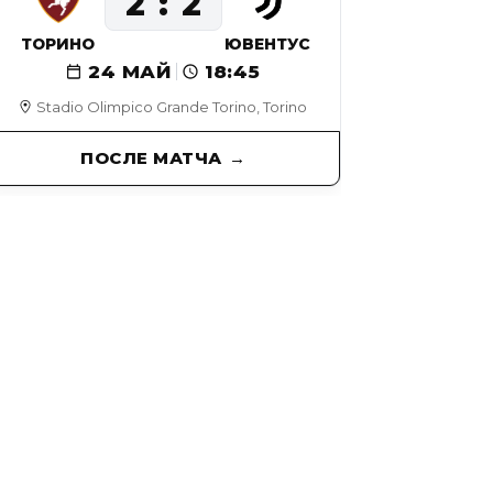
2
2
ТОРИНО
ЮВЕНТУС
24 МАЙ
18:45
Stadio Olimpico Grande Torino, Torino
ПОСЛЕ МАТЧА