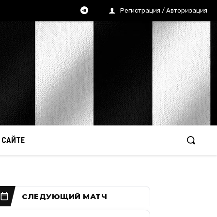
Регистрация / Авторизация
 САЙТЕ