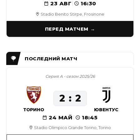
23 АВГ
16:30
Stadio Benito Stirpe, Frosinone
ПЕРЕД МАТЧЕМ
Серия А - сезон 2025/26
2
2
ТОРИНО
ЮВЕНТУС
24 МАЙ
18:45
Stadio Olimpico Grande Torino, Torino