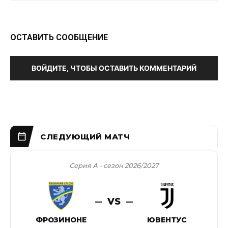
ОСТАВИТЬ СООБЩЕНИЕ
ВОЙДИТЕ, ЧТОБЫ ОСТАВИТЬ КОММЕНТАРИЙ
Серия А - сезон 2026/2027
VS
ФРОЗИНОНЕ
ЮВЕНТУС