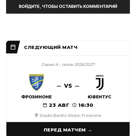
ВОЙДИТЕ, ЧТОБЫ ОСТАВИТЬ КОММЕНТАРИЙ
Серия А - сезон 2026/2027
VS
ФРОЗИНОНЕ
ЮВЕНТУС
23 АВГ
16:30
Stadio Benito Stirpe, Frosinone
ПЕРЕД МАТЧЕМ