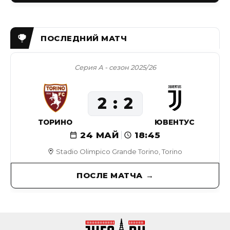
Серия А - сезон 2025/26
2
2
ТОРИНО
ЮВЕНТУС
24 МАЙ
18:45
Stadio Olimpico Grande Torino, Torino
ПОСЛЕ МАТЧА