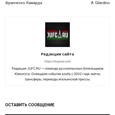
Франческо Камарда
A. Gilardino
Редакция сайта
https://myjuve.com
Редакция JUFC.RU — команда русскоязычных болельщиков
Ювентуса. Освещаем события клуба с 2002 года: матчи,
трансферы, переводы итальянской прессы.
ОСТАВИТЬ СООБЩЕНИЕ