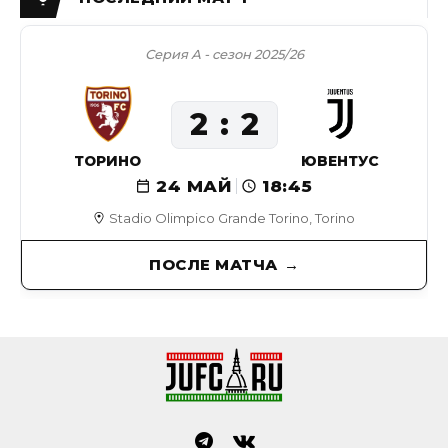
Серия А - сезон 2025/26
2
2
ТОРИНО
ЮВЕНТУС
24 МАЙ
18:45
Stadio Olimpico Grande Torino, Torino
ПОСЛЕ МАТЧА