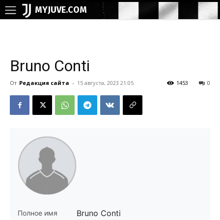
MYJUVE.COM
Bruno Conti
От
Редакция сайта
-
15 августа, 2023 21:05
1453
0
Bruno Conti
Полное имя