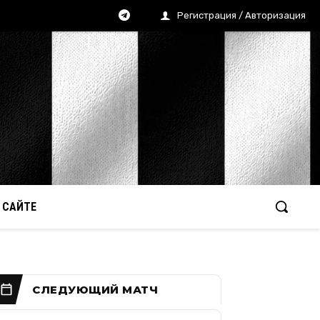
Регистрация / Авторизация
 САЙТЕ