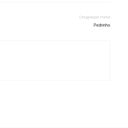
Следующая статья
Pedrinho