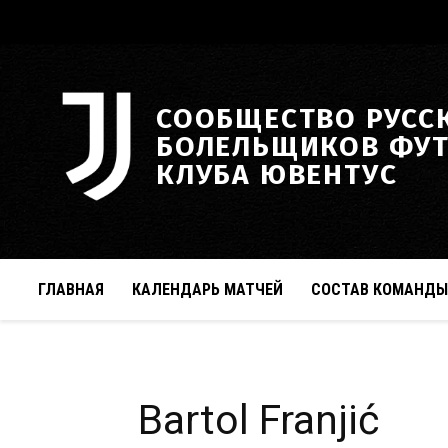
СООБЩЕСТВО РУСС
БОЛЕЛЬЩИКОВ ФУ
КЛУБА ЮВЕНТУС
ГЛАВНАЯ
КАЛЕНДАРЬ МАТЧЕЙ
СОСТАВ КОМАНДЫ
Bartol Franjić