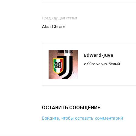
Предыдущая статья
Alaa Ghram
Edward-Juve
c 99го черно-белый
ОСТАВИТЬ СООБЩЕНИЕ
Войдите, чтобы оставить комментарий