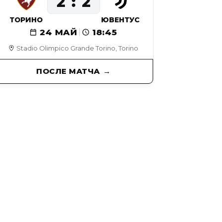
2
2
ТОРИНО
ЮВЕНТУС
24 МАЙ
18:45
Stadio Olimpico Grande Torino, Torino
ПОСЛЕ МАТЧА