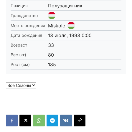
Полузащитник
Позиция
Гражданство
Miskolc
Место рождения
13 июля, 1993 0:00
Дата рождения
33
Возраст
80
Вес (кг)
185
Рост (см)