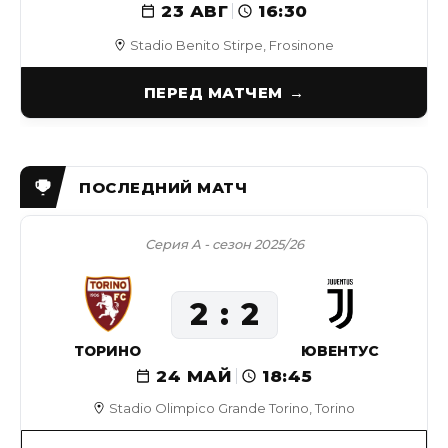
23 АВГ
16:30
Stadio Benito Stirpe, Frosinone
ПЕРЕД МАТЧЕМ
Серия А - сезон 2025/26
2
2
ТОРИНО
ЮВЕНТУС
24 МАЙ
18:45
Stadio Olimpico Grande Torino, Torino