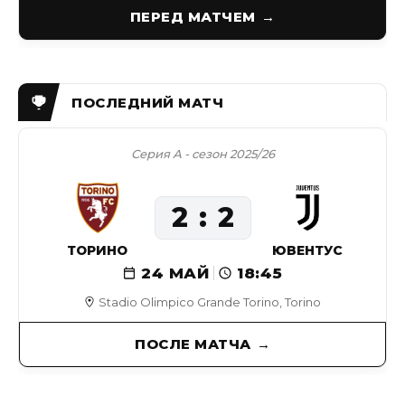
ПЕРЕД МАТЧЕМ
Серия А - сезон 2025/26
2
2
ТОРИНО
ЮВЕНТУС
24 МАЙ
18:45
Stadio Olimpico Grande Torino, Torino
ПОСЛЕ МАТЧА