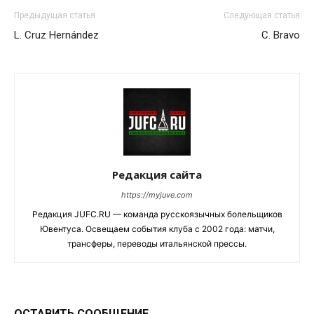
Предыдущая статья
Следующая статья
L. Cruz Hernández
C. Bravo
Редакция сайта
https://myjuve.com
Редакция JUFC.RU — команда русскоязычных болельщиков
Ювентуса. Освещаем события клуба с 2002 года: матчи,
трансферы, переводы итальянской прессы.
ОСТАВИТЬ СООБЩЕНИЕ