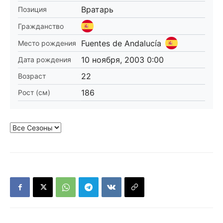
Вратарь
Позиция
Гражданство
Fuentes de Andalucía
Место рождения
10 ноября, 2003 0:00
Дата рождения
22
Возраст
186
Рост (см)