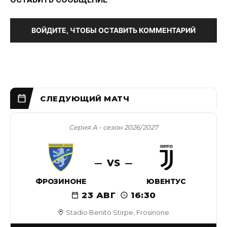
ВОЙДИТЕ, ЧТОБЫ ОСТАВИТЬ КОММЕНТАРИЙ
Серия А - сезон 2026/2027
VS
ФРОЗИНОНЕ
ЮВЕНТУС
23 АВГ
16:30
Stadio Benito Stirpe, Frosinone