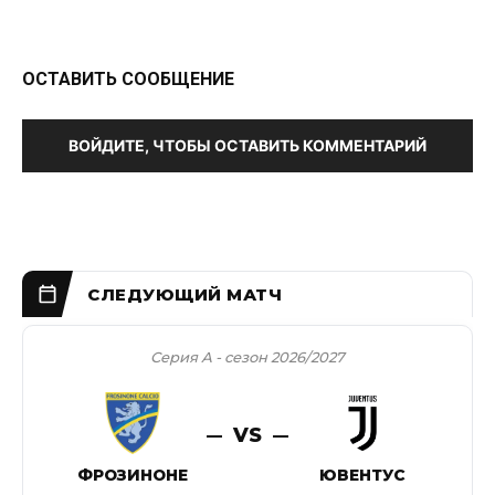
ОСТАВИТЬ СООБЩЕНИЕ
ВОЙДИТЕ, ЧТОБЫ ОСТАВИТЬ КОММЕНТАРИЙ
Серия А - сезон 2026/2027
VS
ФРОЗИНОНЕ
ЮВЕНТУС