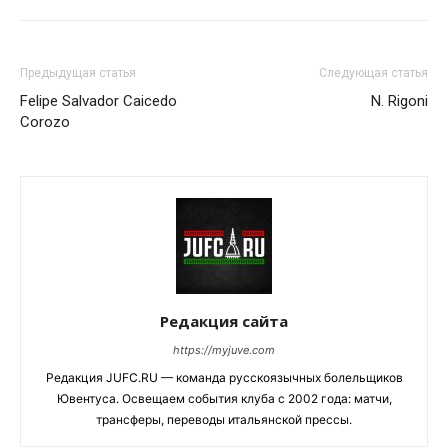
Предыдущая статья
Следующая статья
Felipe Salvador Caicedo
N. Rigoni
Corozo
Редакция сайта
https://myjuve.com
Редакция JUFC.RU — команда русскоязычных болельщиков
Ювентуса. Освещаем события клуба с 2002 года: матчи,
трансферы, переводы итальянской прессы.