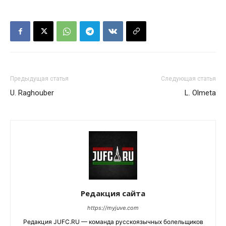
Предыдущая статья
Следующая статья
U. Raghouber
L. Olmeta
Редакция сайта
https://myjuve.com
Редакция JUFC.RU — команда русскоязычных болельщиков