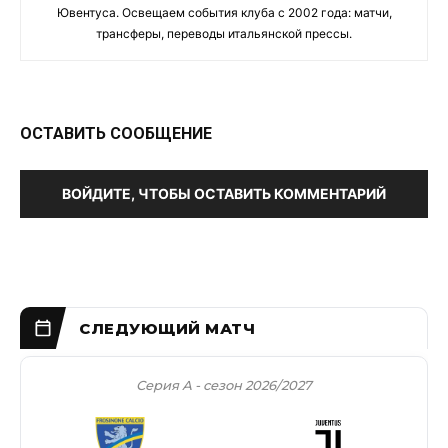
Ювентуса. Освещаем события клуба с 2002 года: матчи,
трансферы, переводы итальянской прессы.
ОСТАВИТЬ СООБЩЕНИЕ
ВОЙДИТЕ, ЧТОБЫ ОСТАВИТЬ КОММЕНТАРИЙ
Серия А - сезон 2026/2027