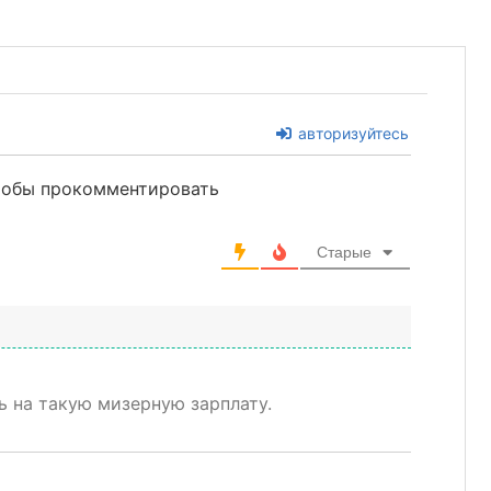
авторизуйтесь
чтобы прокомментировать
Старые
ь на такую мизерную зарплату.