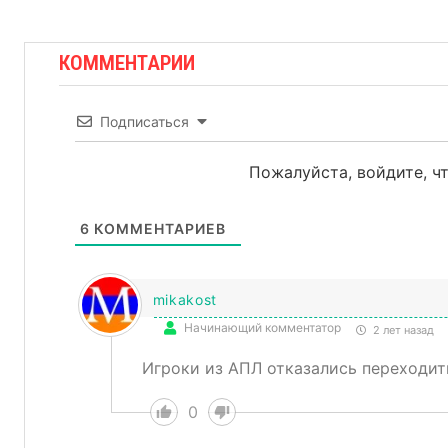
КОММЕНТАРИИ
Подписаться
Пожалуйста, войдите, 
6
КОММЕНТАРИЕВ
mikakost
Начинающий комментатор
2 лет назад
Игроки из АПЛ отказались переходит
0