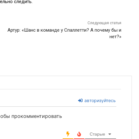
ельно следить.
Следующая статья
Артур: «Шанс в команде у Спаллетти? А почему бы и
нет?»
авторизуйтесь
чтобы прокомментировать
Старые