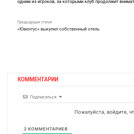
одним из игроков, за которыми клуб продолжит внимат
Предыдущая статья
«Ювентус» выкупил собственный отель
КОММЕНТАРИИ
Подписаться
Пожалуйста, войдите, 
2
КОММЕНТАРИЕВ