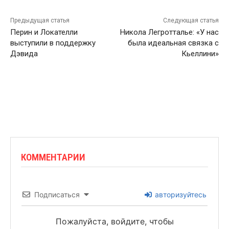
Предыдущая статья
Следующая статья
Перин и Локателли
Никола Легротталье: «У нас
выступили в поддержку
была идеальная связка с
Дэвида
Кьеллини»
КОММЕНТАРИИ
Подписаться
авторизуйтесь
Пожалуйста, войдите, чтобы