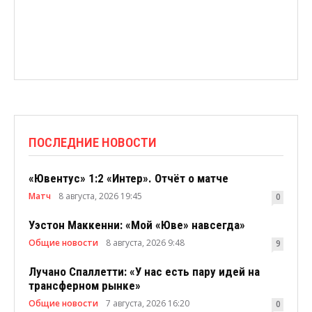
ПОСЛЕДНИЕ НОВОСТИ
«Ювентус» 1:2 «Интер». Отчёт о матче
Матч
8 августа, 2026 19:45
0
Уэстон Маккенни: «Мой «Юве» навсегда»
Общие новости
8 августа, 2026 9:48
9
Лучано Спаллетти: «У нас есть пару идей на
трансферном рынке»
Общие новости
7 августа, 2026 16:20
0