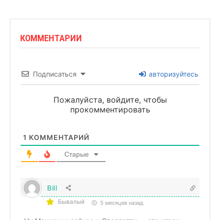
КОММЕНТАРИИ
Подписаться
авторизуйтесь
Пожалуйста, войдите, чтобы
прокомментировать
1
КОММЕНТАРИЙ
Старые
Bill
Бывалый
5 месяцев назад