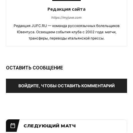
Редакция сайта
https://myjuve.com
Редакция JUFC.RU — команда русскоязычных болельщиков
Ювентуса. Освещаем события клуба с 2002 года: матчи,
трансферы, переводы итальянской прессы.
ОСТАВИТЬ СООБЩЕНИЕ
ВОЙДИТЕ, ЧТОБЫ ОСТАВИТЬ КОММЕНТАРИЙ