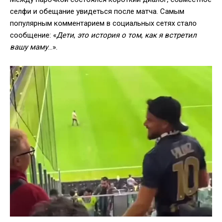
селфи и обещание увидеться после матча. Самым
популярным комментарием в социальных сетях стало
сообщение: «
Дети
,
это история о том
,
как я встретил
вашу маму
…».