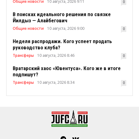
Общие новости
10 августа, 2026 9:11
0
В поисках идеального решения по связке
Йилдыз — Алайбегович
Общие новости
10 августа, 2026 9:00
0
Неделя распродажи. Кого успеет продать
руководство клуба?
Трансферы
10 августа, 2026 8:46
0
Вратарский хаос «Ювентуса». Кого же в итоге
подпишут?
Трансферы
10 августа, 2026 8:34
0