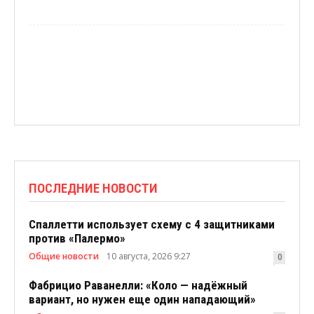
ПОСЛЕДНИЕ НОВОСТИ
Спаллетти использует схему с 4 защитниками
против «Палермо»
Общие новости
10 августа, 2026 9:27
0
Фабрицио Раванелли: «Коло — надёжный
вариант, но нужен еще один нападающий»