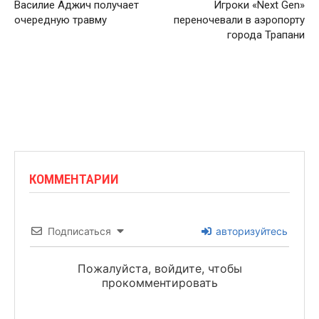
Василие Аджич получает
Игроки «Next Gen»
очередную травму
переночевали в аэропорту
города Трапани
КОММЕНТАРИИ
Подписаться
авторизуйтесь
Пожалуйста, войдите, чтобы
прокомментировать