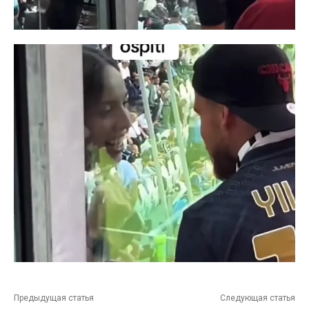
Предыдущая статья
Следующая статья