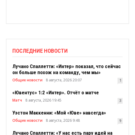
ПОСЛЕДНИЕ НОВОСТИ
Лучано Спаллетти: «Интер» показал, что сейчас
он больше похож на команду, чем мы»
Общие новости
8 августа, 2026 20:07
1
«Ювентус» 1:2 «Интер». Отчёт о матче
Матч
8 августа, 2026 19:45
3
Уэстон Маккенни: «Мой «Юве» навсегда»
Общие новости
8 августа, 2026 9:48
9
Лучано Спаллетти: «У нас есть пару идей на