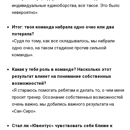
индивидуальные единоборства, всё такое. Это было
невероятно».
Итог: твоя команда набрала одно очко или два
потеряла?
«Судя по тому, как все складывалось, мы набрали
одно очко, на таком стадионе против сильной
команды».
Какая у тебя роль в команде? Насколько этот
результат влияет на понимание собственных
возможностей?
«Я стараюсь помогать ребятам и делать то, о чем меня
просит тренер. Осознание собственных возможностей
очень важно, мы добились важного результата на
«Сан-Сиро».
Стал ли «Ювентус» чувствовать себя ближе к