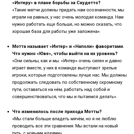
«Интеру» в плане борьбы за Скудетто?
«Такие матчи должны придать нам осознанности, мы
играли на равных, у нас очень молодая команда. Нам
нужно работать еще больше, но можно сказать, что
хорошая база для работы уже заложена».
Мотта называет «Интер» и «Наполи» фаворитами.
Что нужно «Юве», чтобы выйти на их уровень?
«Они сильны, как и мы. «Интер» очень силен и давно
играет вместе, у них в команде выступают зрелые
игроки, которые подготовлены лучше нас. Мы должны
продолжать следовать по собственному скромному
пути, оставаться на нём, работать над собой и
совершенствоваться, что мы и пытаемся делать».
Что изменилось после прихода Мотты?
«Мы стали больше владеть мячём, но я не люблю
проводить все эти сравнения. Мы встали на новый
путь, с новыми идеями».