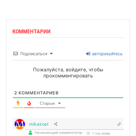
КОММЕНТАРИИ
Подписаться
авторизуйтесь
Пожалуйста, войдите, чтобы
прокомментировать
2
КОММЕНТАРИЕВ
Старые
mikakost
Начинающий комментатор
1 год назад