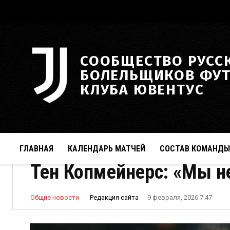
СООБЩЕСТВО РУСС
БОЛЕЛЬЩИКОВ ФУ
КЛУБА ЮВЕНТУС
ГЛАВНАЯ
КАЛЕНДАРЬ МАТЧЕЙ
СОСТАВ КОМАНДЫ
Тен Копмейнерс: «Мы н
Редакция сайта
Общие новости
9 февраля, 2026 7:47