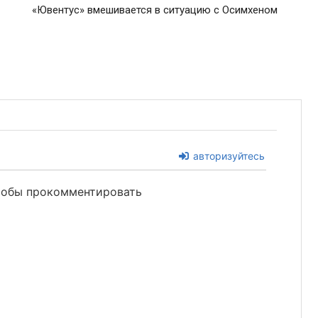
«Ювентус» вмешивается в ситуацию с Осимхеном
авторизуйтесь
чтобы прокомментировать