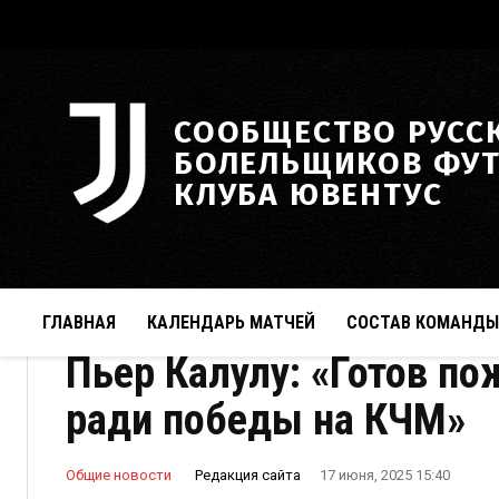
СООБЩЕСТВО РУСС
БОЛЕЛЬЩИКОВ ФУ
КЛУБА ЮВЕНТУС
ГЛАВНАЯ
КАЛЕНДАРЬ МАТЧЕЙ
СОСТАВ КОМАНДЫ
Пьер Калулу: «Готов п
ради победы на КЧМ»
Редакция сайта
Общие новости
17 июня, 2025 15:40