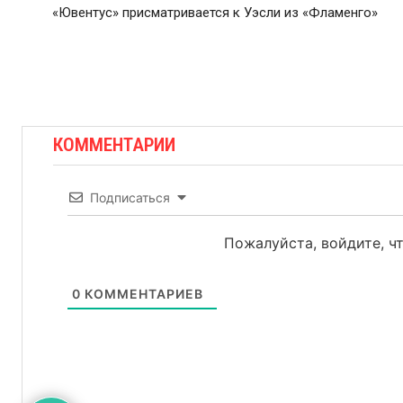
«Ювентус» присматривается к Уэсли из «Фламенго»
КОММЕНТАРИИ
Подписаться
Пожалуйста, войдите, 
0
КОММЕНТАРИЕВ