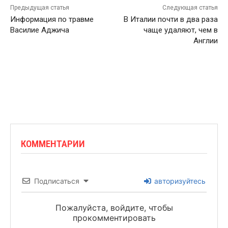
Предыдущая статья
Следующая статья
Информация по травме
В Италии почти в два раза
Василие Аджича
чаще удаляют, чем в
Англии
КОММЕНТАРИИ
Подписаться
авторизуйтесь
Пожалуйста, войдите, чтобы
прокомментировать