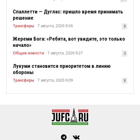
Спаллетти — Дуглас: пришло время принимать
решение
Трансферы
7 августа, 2026 9:36
8
Жереми Бога: «Ребята, вот увидите, это только
начало»
Общие новости
7 августа, 2026 9:27
3
Лукуми становится приоритетом в линию
обороны
Трансферы
7 августа, 2026 9:09
8