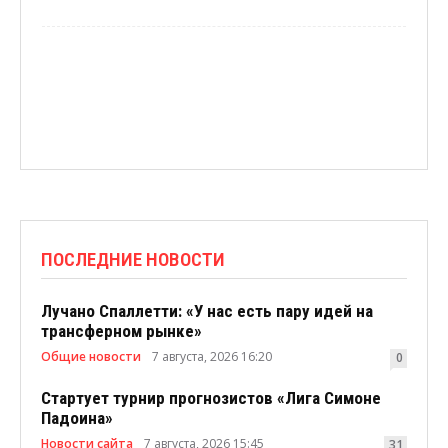
ПОСЛЕДНИЕ НОВОСТИ
Лучано Спаллетти: «У нас есть пару идей на
трансферном рынке»
Общие новости
7 августа, 2026 16:20
0
Стартует турнир прогнозистов «Лига Симоне
Падоина»
Новости сайта
7 августа, 2026 15:45
31