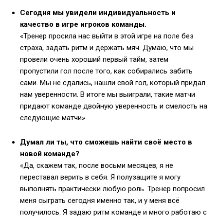
Сегодня мы увидели индивидуальность и
качество в игре игроков команды.
«Тренер просила нас выйти в этой игре на поле без
страха, задать ритм и держать мяч. Думаю, что мы
провели очень хороший первый тайм, затем
пропустили гол после того, как собирались забить
сами. Мы не сдались, нашли свой гол, который придал
нам уверенности. В итоге мы выиграли, такие матчи
придают команде двойную уверенность и смелость на
следующие матчи».
Думал ли ты, что сможешь найти своё место в
новой команде?
«Да, скажем так, после восьми месяцев, я не
переставал верить в себя. Я полузащите я могу
выполнять практически любую роль. Тренер попросил
меня сыграть сегодня именно так, и у меня всё
получилось. Я задаю ритм команде и много работаю с