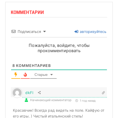
КОММЕНТАРИИ
Подписаться
авторизуйтесь
Пожалуйста, войдите, чтобы
прокомментировать
8
КОММЕНТАРИЕВ
Старые
dkFl
Начинающий комментатор
1 год назад
Красавчик! Всегда рад видеть на поле. Кайфую от
его игры. ) Чистый итальянский стиль!