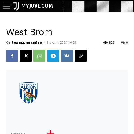
MYJUVE.COM
West Brom
От
Редакция сайта
-
9 июля, 2024 16:59
828
0