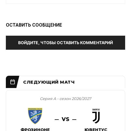
ОСТАВИТЬ СООБЩЕНИЕ
ВОЙДИТЕ, ЧТОБЫ ОСТАВИТЬ КОММЕНТАРИЙ
Серия А - сезон 2026/2027
VS
ФРОЗИНОНЕ
ЮВЕНТУС