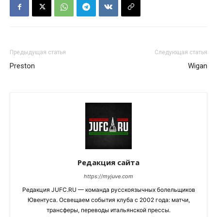
Предыдущая статья
Следующая статья
Preston
Wigan
Редакция сайта
https://myjuve.com
Редакция JUFC.RU — команда русскоязычных болельщиков
Ювентуса. Освещаем события клуба с 2002 года: матчи,
трансферы, переводы итальянской прессы.