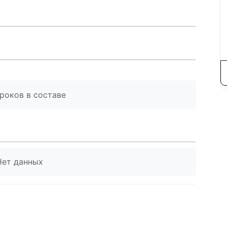
роков в составе
Нет данных