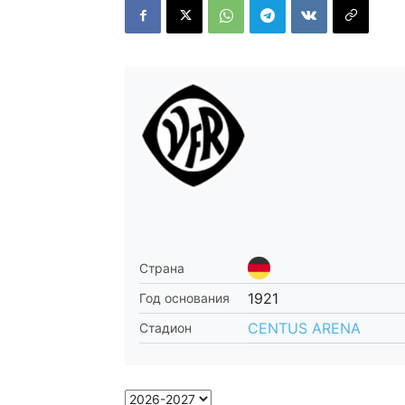
Страна
1921
Год основания
CENTUS ARENA
Стадион