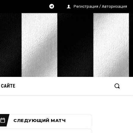
Регистрация / Авторизация
 САЙТЕ