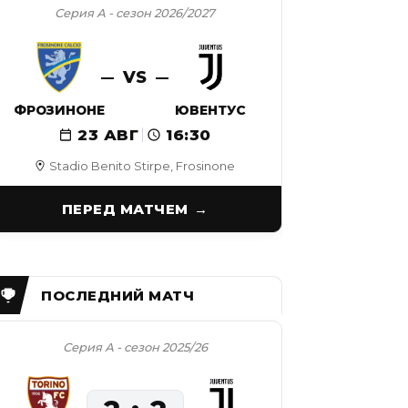
Серия А - сезон 2026/2027
VS
ФРОЗИНОНЕ
ЮВЕНТУС
23 АВГ
16:30
Stadio Benito Stirpe, Frosinone
ПЕРЕД МАТЧЕМ
Серия А - сезон 2025/26