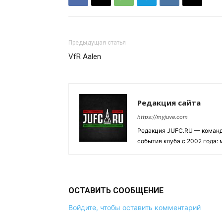
Предыдущая статья
VfR Aalen
Редакция сайта
https://myjuve.com
Редакция JUFC.RU — коман
события клуба с 2002 года:
ОСТАВИТЬ СООБЩЕНИЕ
Войдите, чтобы оставить комментарий