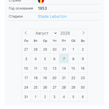
Страна
1953
Год основания
Stade Leburton
Стадион
Пн
Вт
Ср
Чт
Пт
Сб
Вс
27
28
29
30
31
1
2
3
4
5
6
7
8
9
10
11
12
13
14
15
16
17
18
19
20
21
22
23
24
25
26
27
28
29
30
31
1
2
3
4
5
6