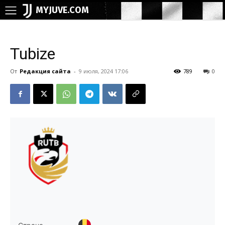
MYJUVE.COM
Tubize
От
Редакция сайта
-
9 июля, 2024 17:06
789
0