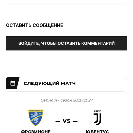
ОСТАВИТЬ СООБЩЕНИЕ
ВОЙДИТЕ, ЧТОБЫ ОСТАВИТЬ КОММЕНТАРИЙ
Серия А - сезон 2026/2027
VS
ФРОЗИНОНЕ
ЮВЕНТУС