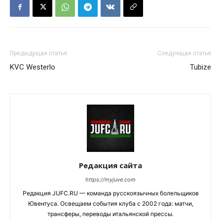
Предыдущая статья
Следующая статья
KVC Westerlo
Tubize
Редакция сайта
https://myjuve.com
Редакция JUFC.RU — команда русскоязычных болельщиков
Ювентуса. Освещаем события клуба с 2002 года: матчи,
трансферы, переводы итальянской прессы.