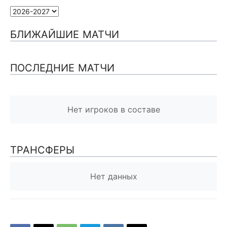
БЛИЖАЙШИЕ МАТЧИ
ПОСЛЕДНИЕ МАТЧИ
Нет игроков в составе
ТРАНСФЕРЫ
Нет данных