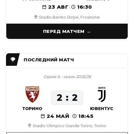
23 АВГ
16:30
Stadio Benito Stirpe, Frosinone
ПЕРЕД МАТЧЕМ
Серия А - сезон 2025/26
2
2
ТОРИНО
ЮВЕНТУС
24 МАЙ
18:45
Stadio Olimpico Grande Torino, Torino