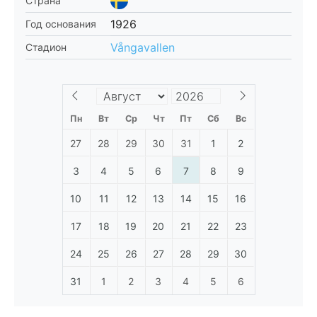
Страна
1926
Год основания
Vångavallen
Стадион
Пн
Вт
Ср
Чт
Пт
Сб
Вс
27
28
29
30
31
1
2
3
4
5
6
7
8
9
10
11
12
13
14
15
16
17
18
19
20
21
22
23
24
25
26
27
28
29
30
31
1
2
3
4
5
6