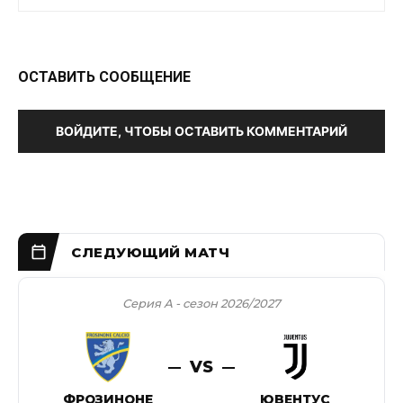
ОСТАВИТЬ СООБЩЕНИЕ
ВОЙДИТЕ, ЧТОБЫ ОСТАВИТЬ КОММЕНТАРИЙ
Серия А - сезон 2026/2027
VS
ФРОЗИНОНЕ
ЮВЕНТУС