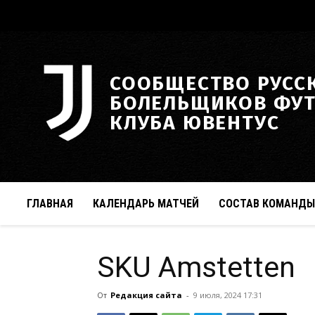
СООБЩЕСТВО РУСС
БОЛЕЛЬЩИКОВ ФУ
КЛУБА ЮВЕНТУС
ГЛАВНАЯ
КАЛЕНДАРЬ МАТЧЕЙ
СОСТАВ КОМАНДЫ
SKU Amstetten
От
Редакция сайта
-
9 июля, 2024 17:31