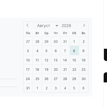
Пн
Вт
Ср
Чт
Пт
Сб
Вс
27
28
29
30
31
1
2
3
4
5
6
7
8
9
10
11
12
13
14
15
16
17
18
19
20
21
22
23
24
25
26
27
28
29
30
31
1
2
3
4
5
6