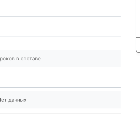
роков в составе
Нет данных