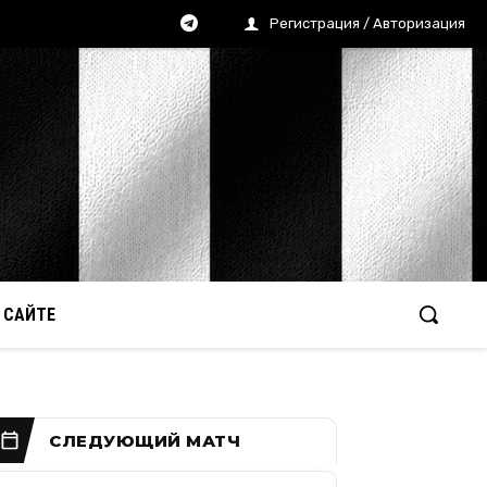
Регистрация / Авторизация
 САЙТЕ