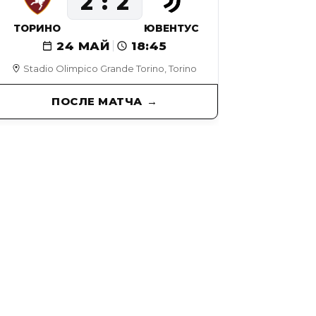
2
2
ТОРИНО
ЮВЕНТУС
24 МАЙ
18:45
Stadio Olimpico Grande Torino, Torino
ПОСЛЕ МАТЧА