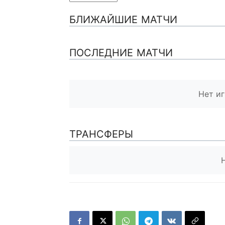
БЛИЖАЙШИЕ МАТЧИ
ПОСЛЕДНИЕ МАТЧИ
Нет иг
ТРАНСФЕРЫ