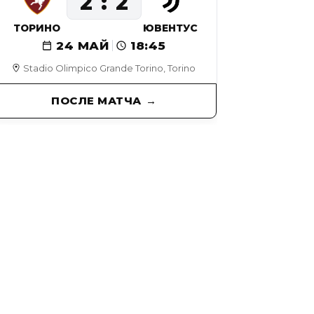
2
2
ТОРИНО
ЮВЕНТУС
24 МАЙ
18:45
Stadio Olimpico Grande Torino, Torino
ПОСЛЕ МАТЧА