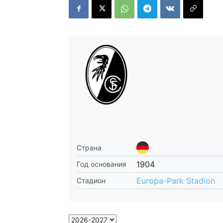
Страна
1904
Год основания
Europa-Park Stadion
Стадион