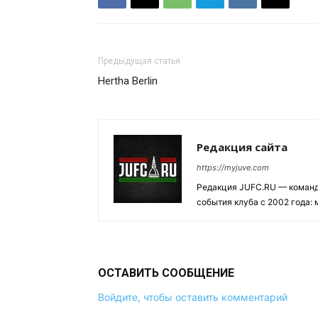
Предыдущая статья
Hertha Berlin
Редакция сайта
https://myjuve.com
Редакция JUFC.RU — коман
события клуба с 2002 года:
ОСТАВИТЬ СООБЩЕНИЕ
Войдите, чтобы оставить комментарий