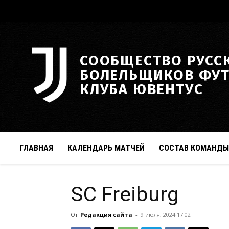
СООБЩЕСТВО РУСС
БОЛЕЛЬЩИКОВ ФУ
КЛУБА ЮВЕНТУС
ГЛАВНАЯ
КАЛЕНДАРЬ МАТЧЕЙ
СОСТАВ КОМАНДЫ
SC Freiburg
От
Редакция сайта
-
9 июля, 2024 17:02