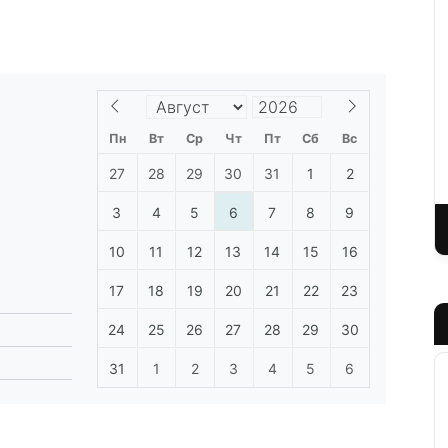
Пн
Вт
Ср
Чт
Пт
Сб
Вс
27
28
29
30
31
1
2
3
4
5
6
7
8
9
10
11
12
13
14
15
16
17
18
19
20
21
22
23
24
25
26
27
28
29
30
31
1
2
3
4
5
6