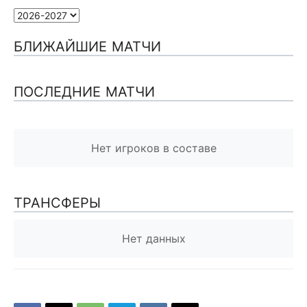
БЛИЖАЙШИЕ МАТЧИ
ПОСЛЕДНИЕ МАТЧИ
Нет игроков в составе
ТРАНСФЕРЫ
Нет данных