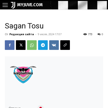
MYJUVE.COM
Sagan Tosu
От
Редакция сайта
-
9 июля, 2024 17:07
773
0