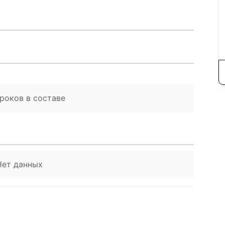
роков в составе
Нет данных