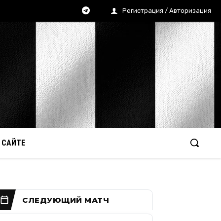
Регистрация / Авторизация
 САЙТЕ