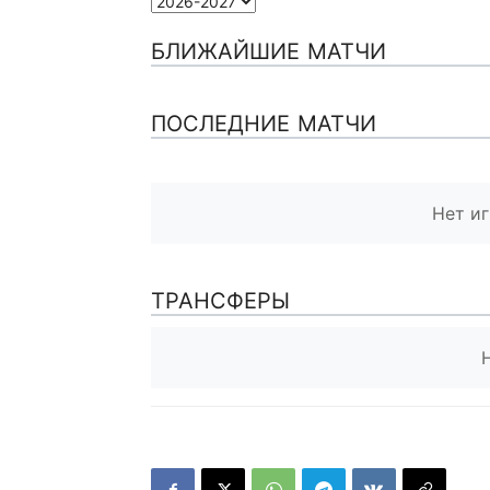
БЛИЖАЙШИЕ МАТЧИ
ПОСЛЕДНИЕ МАТЧИ
Нет иг
ТРАНСФЕРЫ