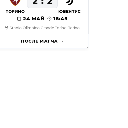
2
2
ТОРИНО
ЮВЕНТУС
24 МАЙ
18:45
Stadio Olimpico Grande Torino, Torino
ПОСЛЕ МАТЧА