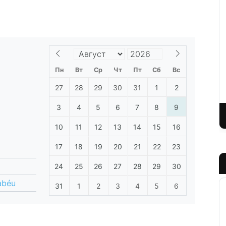
Пн
Вт
Ср
Чт
Пт
Сб
Вс
27
28
29
30
31
1
2
3
4
5
6
7
8
9
10
11
12
13
14
15
16
17
18
19
20
21
22
23
24
25
26
27
28
29
30
abéu
31
1
2
3
4
5
6