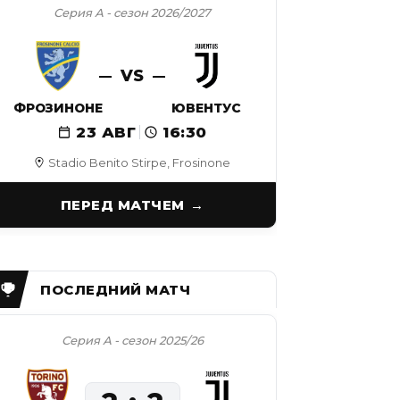
Серия А - сезон 2026/2027
VS
ФРОЗИНОНЕ
ЮВЕНТУС
23 АВГ
16:30
Stadio Benito Stirpe, Frosinone
ПЕРЕД МАТЧЕМ
Серия А - сезон 2025/26