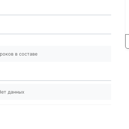
роков в составе
Нет данных