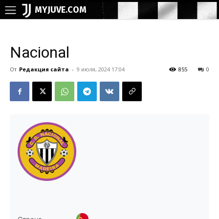
MYJUVE.COM
Nacional
От
Редакция сайта
-
9 июля, 2024 17:04
855
0