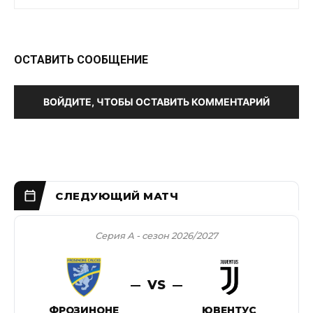
ОСТАВИТЬ СООБЩЕНИЕ
ВОЙДИТЕ, ЧТОБЫ ОСТАВИТЬ КОММЕНТАРИЙ
Серия А - сезон 2026/2027
VS
ФРОЗИНОНЕ
ЮВЕНТУС