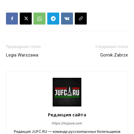
Предыдущая статья
Следующая статья
Legia Warszawa
Gornik Zabrze
Редакция сайта
https://myjuve.com
Редакция JUFC.RU — команда русскоязычных болельщиков