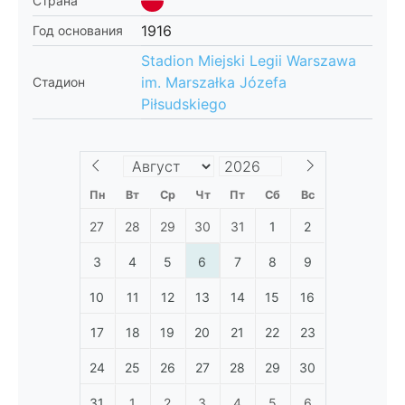
Страна
1916
Год основания
Stadion Miejski Legii Warszawa
im. Marszałka Józefa
Стадион
Piłsudskiego
Пн
Вт
Ср
Чт
Пт
Сб
Вс
27
28
29
30
31
1
2
3
4
5
6
7
8
9
10
11
12
13
14
15
16
17
18
19
20
21
22
23
24
25
26
27
28
29
30
31
1
2
3
4
5
6