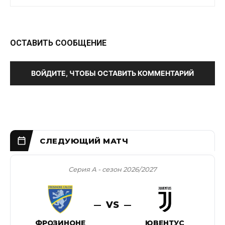
ОСТАВИТЬ СООБЩЕНИЕ
ВОЙДИТЕ, ЧТОБЫ ОСТАВИТЬ КОММЕНТАРИЙ
Серия А - сезон 2026/2027
VS
ФРОЗИНОНЕ
ЮВЕНТУС