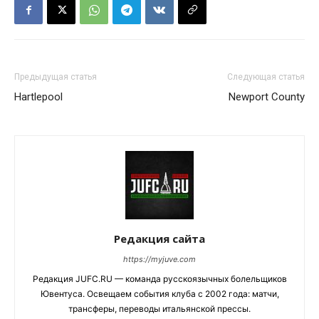
Предыдущая статья
Следующая статья
Hartlepool
Newport County
Редакция сайта
https://myjuve.com
Редакция JUFC.RU — команда русскоязычных болельщиков
Ювентуса. Освещаем события клуба с 2002 года: матчи,
трансферы, переводы итальянской прессы.