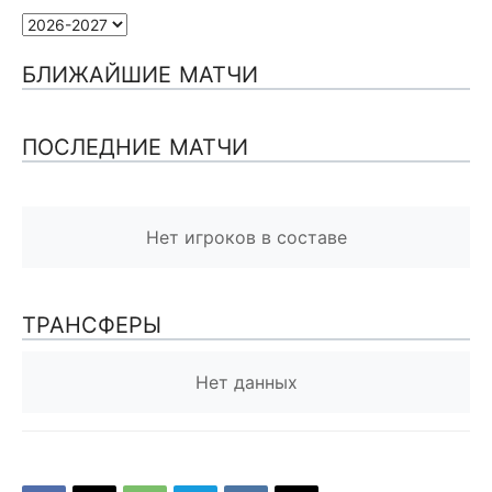
БЛИЖАЙШИЕ МАТЧИ
ПОСЛЕДНИЕ МАТЧИ
Нет игроков в составе
ТРАНСФЕРЫ
Нет данных