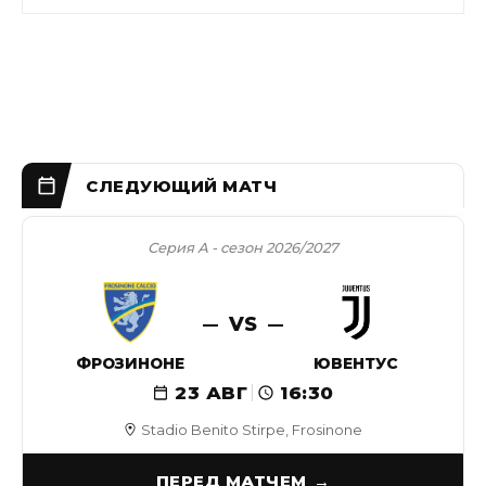
Серия А - сезон 2026/2027
VS
ФРОЗИНОНЕ
ЮВЕНТУС
23 АВГ
16:30
Stadio Benito Stirpe, Frosinone
ПЕРЕД МАТЧЕМ