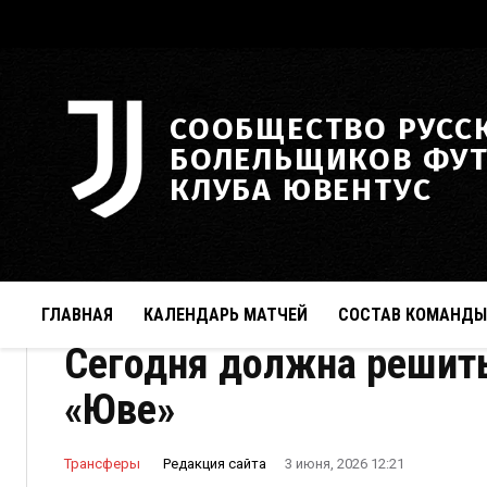
СООБЩЕСТВО РУСС
БОЛЕЛЬЩИКОВ ФУ
КЛУБА ЮВЕНТУС
ГЛАВНАЯ
КАЛЕНДАРЬ МАТЧЕЙ
СОСТАВ КОМАНДЫ
Сегодня должна решить
«Юве»
Редакция сайта
Трансферы
3 июня, 2026 12:21