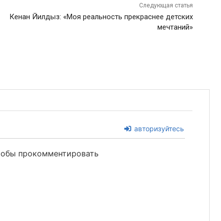
Следующая статья
Кенан Йилдыз: «Моя реальность прекраснее детских
мечтаний»
авторизуйтесь
чтобы прокомментировать