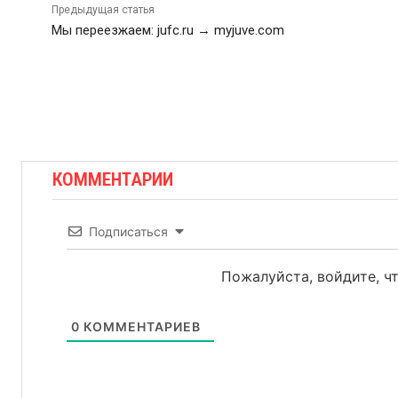
Предыдущая статья
Мы переезжаем: jufc.ru → myjuve.com
КОММЕНТАРИИ
Подписаться
Пожалуйста, войдите, 
0
КОММЕНТАРИЕВ