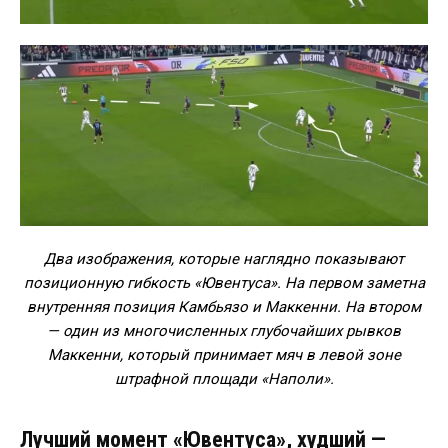
Два изображения, которые наглядно показывают
позиционную гибкость «Ювентуса». На первом заметна
внутренняя позиция Камбьязо и Маккенни. На втором
— один из многочисленных глубочайших рывков
Маккенни, который принимает мяч в левой зоне
штрафной площади «Наполи».
Лучший момент «Ювентуса», худший —