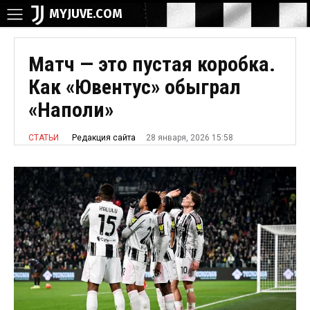
MYJUVE.COM
Матч — это пустая коробка.
Как «Ювентус» обыграл
«Наполи»
28 января, 2026 15:58
Редакция сайта
СТАТЬИ