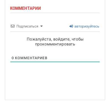
КОММЕНТАРИИ
Подписаться
авторизуйтесь
Пожалуйста, войдите, чтобы
прокомментировать
0
КОММЕНТАРИЕВ