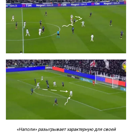
«Наполи» разыгрывает характерную для своей