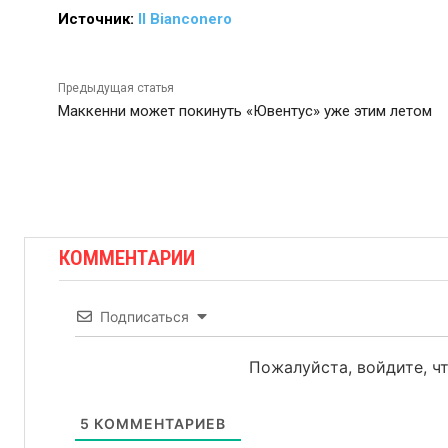
Источник:
Il Bianconero
Предыдущая статья
Маккенни может покинуть «Ювентус» уже этим летом
КОММЕНТАРИИ
Подписаться
Пожалуйста, войдите, 
5
КОММЕНТАРИЕВ