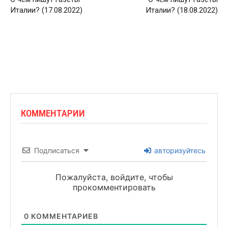
Италии? (17.08.2022)
Италии? (18.08.2022)
КОММЕНТАРИИ
Подписаться
авторизуйтесь
Пожалуйста, войдите, чтобы
прокомментировать
0
КОММЕНТАРИЕВ