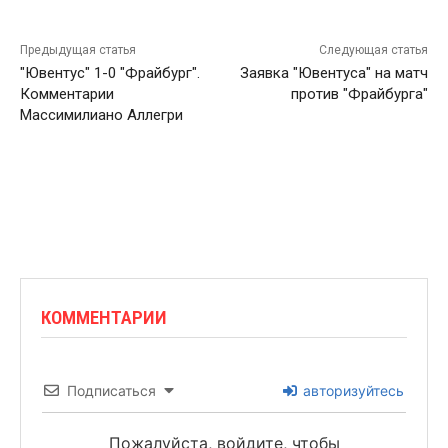
Предыдущая статья
Следующая статья
"Ювентус" 1-0 "Фрайбург".
Заявка "Ювентуса" на матч
Комментарии
против "Фрайбурга"
Массимилиано Аллегри
КОММЕНТАРИИ
Подписаться
авторизуйтесь
Пожалуйста, войдите, чтобы