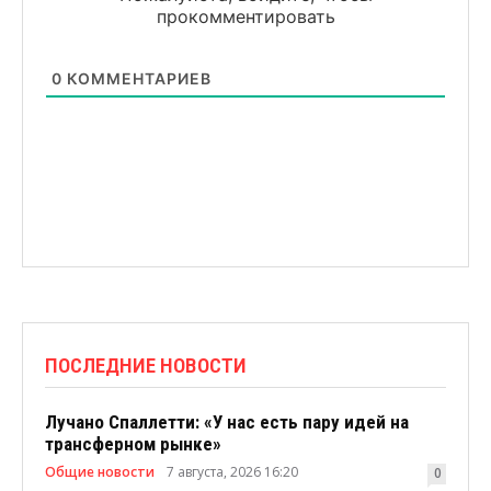
прокомментировать
0
КОММЕНТАРИЕВ
ПОСЛЕДНИЕ НОВОСТИ
Лучано Спаллетти: «У нас есть пару идей на
трансферном рынке»
Общие новости
7 августа, 2026 16:20
0