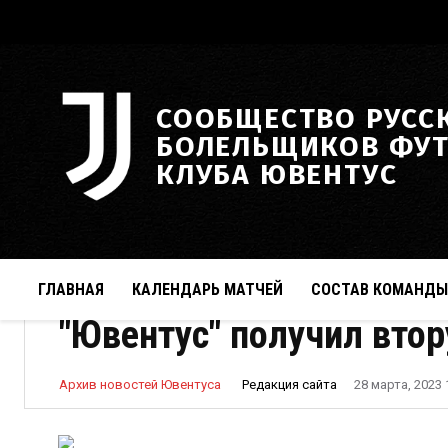
СООБЩЕСТВО РУСС
БОЛЕЛЬЩИКОВ ФУ
КЛУБА ЮВЕНТУС
ГЛАВНАЯ
КАЛЕНДАРЬ МАТЧЕЙ
СОСТАВ КОМАНДЫ
"Ювентус" получил втор
Редакция сайта
Архив новостей Ювентуса
28 марта, 2023 