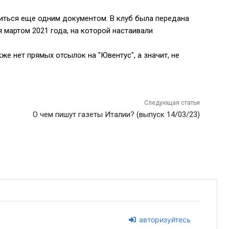
иться еще одним документом. В клуб была передана
 мартом 2021 года, на которой настаивали
же нет прямых отсылок на "Ювентус", а значит, не
Следующая статья
О чем пишут газеты Италии? (выпуск 14/03/23)
авторизуйтесь