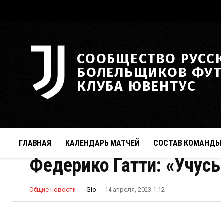
СООБЩЕСТВО РУСС
БОЛЕЛЬЩИКОВ ФУ
КЛУБА ЮВЕНТУС
ГЛАВНАЯ
КАЛЕНДАРЬ МАТЧЕЙ
СОСТАВ КОМАНДЫ
Федерико Гатти: «Учусь
Gio
Общие новости
14 апреля, 2023 1:12