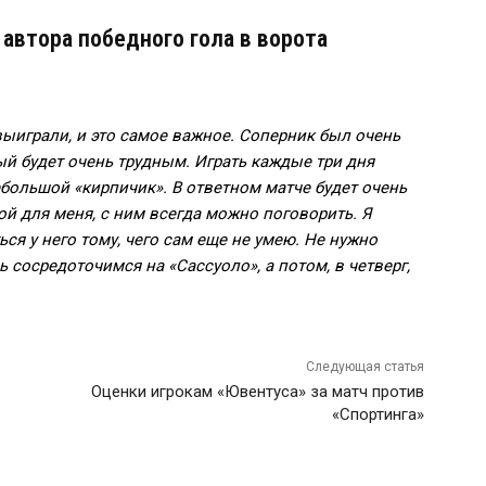
автора победного гола в ворота
ыиграли, и это самое важное. Соперник был очень
ый будет очень трудным. Играть каждые три дня
ебольшой «кирпичик». В ответном матче будет очень
й для меня, с ним всегда можно поговорить. Я
ься у него тому, чего сам еще не умею. Не нужно
ь сосредоточимся на «Сассуоло», а потом, в четверг,
Следующая статья
Оценки игрокам «Ювентуса» за матч против
«Спортинга»